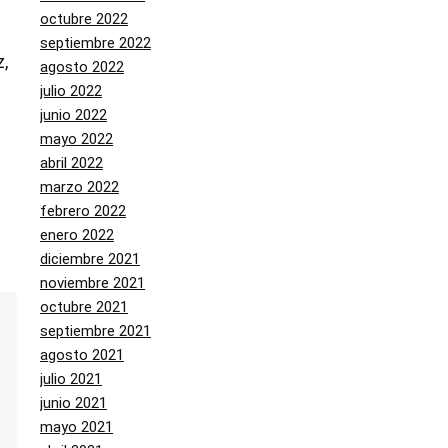
octubre 2022
septiembre 2022
,
agosto 2022
julio 2022
junio 2022
mayo 2022
abril 2022
marzo 2022
febrero 2022
enero 2022
diciembre 2021
noviembre 2021
octubre 2021
septiembre 2021
agosto 2021
julio 2021
junio 2021
mayo 2021