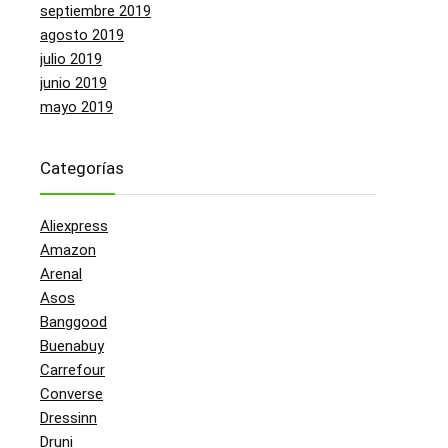
septiembre 2019
agosto 2019
julio 2019
junio 2019
mayo 2019
Categorías
Aliexpress
Amazon
Arenal
Asos
Banggood
Buenabuy
Carrefour
Converse
Dressinn
Druni