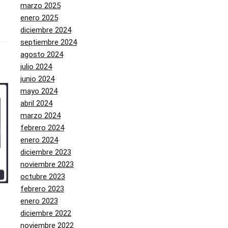
marzo 2025
enero 2025
diciembre 2024
septiembre 2024
agosto 2024
julio 2024
junio 2024
mayo 2024
abril 2024
marzo 2024
febrero 2024
enero 2024
diciembre 2023
noviembre 2023
octubre 2023
febrero 2023
enero 2023
diciembre 2022
noviembre 2022