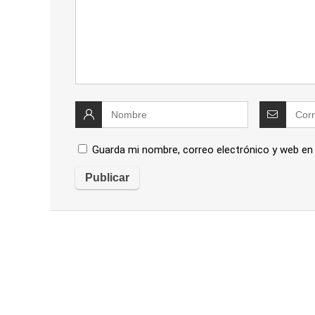
Guarda mi nombre, correo electrónico y web en