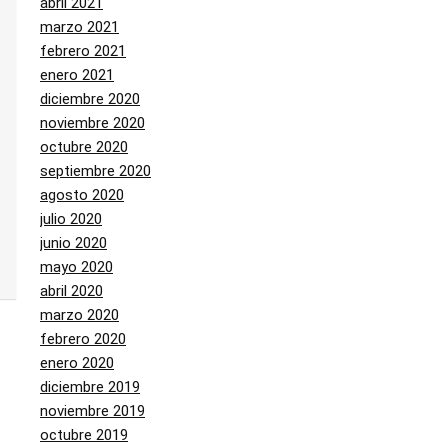
abril 2021
marzo 2021
febrero 2021
enero 2021
diciembre 2020
noviembre 2020
octubre 2020
septiembre 2020
agosto 2020
julio 2020
junio 2020
mayo 2020
abril 2020
marzo 2020
febrero 2020
enero 2020
diciembre 2019
noviembre 2019
octubre 2019