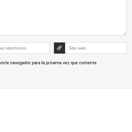
 este navegador para la próxima vez que comente.