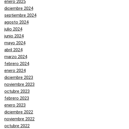
enero 2025
diciembre 2024
septiembre 2024
agosto 2024
julio 2024
junio 2024
mayo 2024
abril 2024
marzo 2024
febrero 2024
enero 2024
diciembre 2023
noviembre 2023
octubre 2023
febrero 2023
enero 2023
diciembre 2022
noviembre 2022
octubre 2022