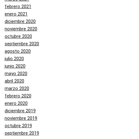
febrero 2021
enero 2021
diciembre 2020
noviembre 2020
octubre 2020
septiembre 2020
agosto 2020
julio 2020
junio 2020
mayo 2020
abril 2020
marzo 2020
febrero 2020
enero 2020
diciembre 2019
noviembre 2019
octubre 2019
septiembre 2019