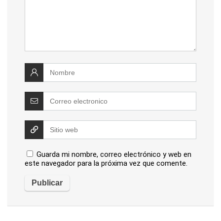
Guarda mi nombre, correo electrónico y web en
este navegador para la próxima vez que comente.