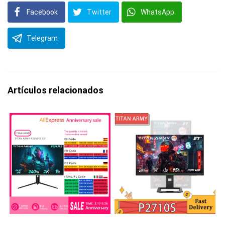
Facebook
Twitter
WhatsApp
Telegram
Artículos relacionados