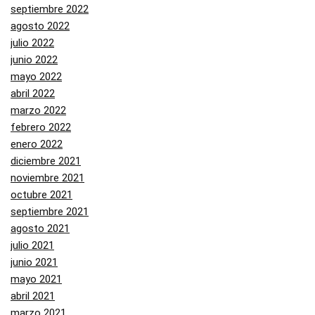
septiembre 2022
agosto 2022
julio 2022
junio 2022
mayo 2022
abril 2022
marzo 2022
febrero 2022
enero 2022
diciembre 2021
noviembre 2021
octubre 2021
septiembre 2021
agosto 2021
julio 2021
junio 2021
mayo 2021
abril 2021
marzo 2021