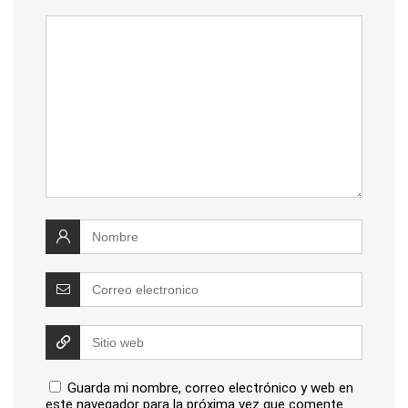
Guarda mi nombre, correo electrónico y web en
este navegador para la próxima vez que comente.