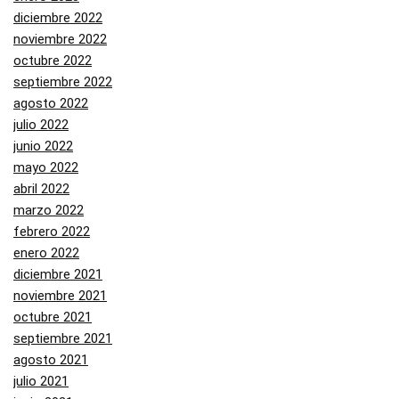
diciembre 2022
noviembre 2022
octubre 2022
septiembre 2022
agosto 2022
julio 2022
junio 2022
mayo 2022
abril 2022
marzo 2022
febrero 2022
enero 2022
diciembre 2021
noviembre 2021
octubre 2021
septiembre 2021
agosto 2021
julio 2021