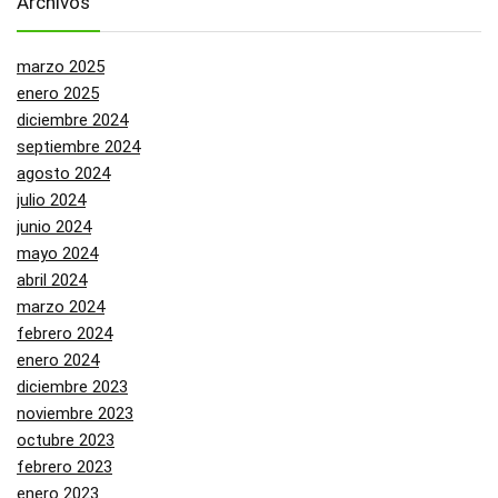
Archivos
marzo 2025
enero 2025
diciembre 2024
septiembre 2024
agosto 2024
julio 2024
junio 2024
mayo 2024
abril 2024
marzo 2024
febrero 2024
enero 2024
diciembre 2023
noviembre 2023
octubre 2023
febrero 2023
enero 2023