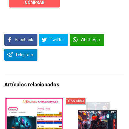
COMPRAR
Facebook
Twitter
WhatsApp
Telegram
Artículos relacionados