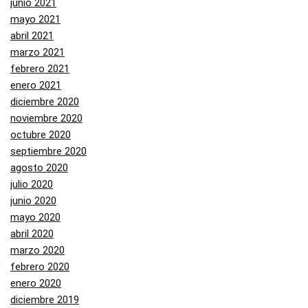
junio 2021
mayo 2021
abril 2021
marzo 2021
febrero 2021
enero 2021
diciembre 2020
noviembre 2020
octubre 2020
septiembre 2020
agosto 2020
julio 2020
junio 2020
mayo 2020
abril 2020
marzo 2020
febrero 2020
enero 2020
diciembre 2019