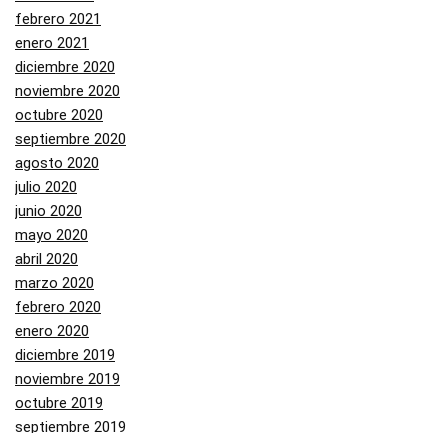
febrero 2021
enero 2021
diciembre 2020
noviembre 2020
octubre 2020
septiembre 2020
agosto 2020
julio 2020
junio 2020
mayo 2020
abril 2020
marzo 2020
febrero 2020
enero 2020
diciembre 2019
noviembre 2019
octubre 2019
septiembre 2019