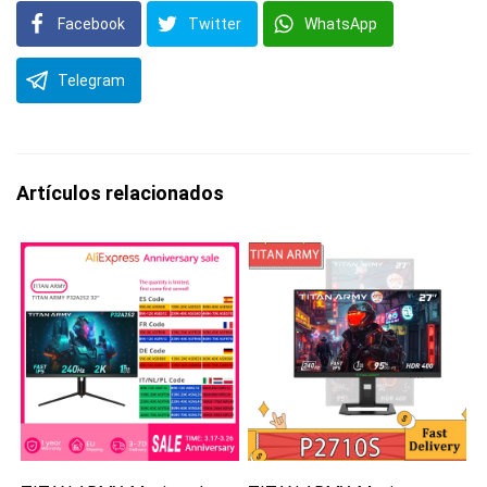
Facebook
Twitter
WhatsApp
Telegram
Artículos relacionados