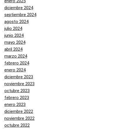
enero 2025
diciembre 2024
septiembre 2024
agosto 2024
julio 2024
junio 2024
mayo 2024
abril 2024
marzo 2024
febrero 2024
enero 2024
diciembre 2023
noviembre 2023
octubre 2023
febrero 2023
enero 2023
diciembre 2022
noviembre 2022
octubre 2022