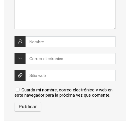
Guarda mi nombre, correo electrónico y web en
este navegador para la próxima vez que comente.