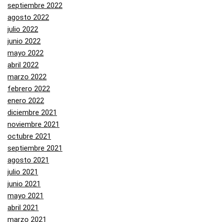
septiembre 2022
agosto 2022
julio 2022
junio 2022
mayo 2022
abril 2022
marzo 2022
febrero 2022
enero 2022
diciembre 2021
noviembre 2021
octubre 2021
septiembre 2021
agosto 2021
julio 2021
junio 2021
mayo 2021
abril 2021
marzo 2021