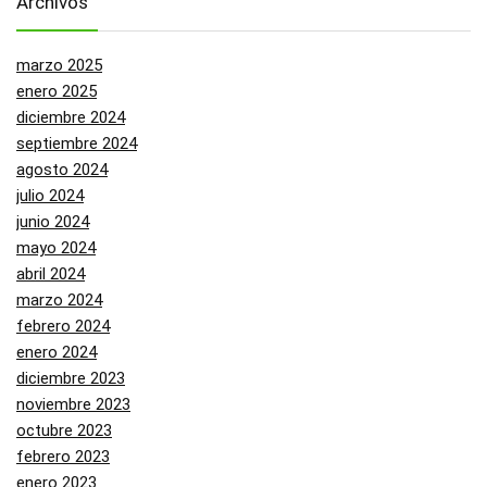
Archivos
marzo 2025
enero 2025
diciembre 2024
septiembre 2024
agosto 2024
julio 2024
junio 2024
mayo 2024
abril 2024
marzo 2024
febrero 2024
enero 2024
diciembre 2023
noviembre 2023
octubre 2023
febrero 2023
enero 2023