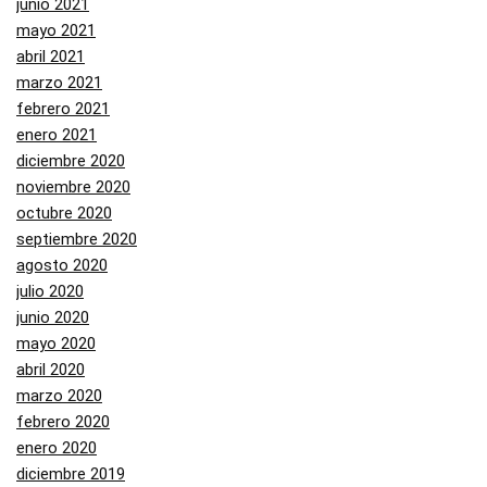
junio 2021
mayo 2021
abril 2021
marzo 2021
febrero 2021
enero 2021
diciembre 2020
noviembre 2020
octubre 2020
septiembre 2020
agosto 2020
julio 2020
junio 2020
mayo 2020
abril 2020
marzo 2020
febrero 2020
enero 2020
diciembre 2019