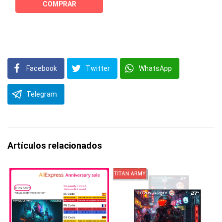
COMPRAR
Facebook
Twitter
WhatsApp
Telegram
Artículos relacionados