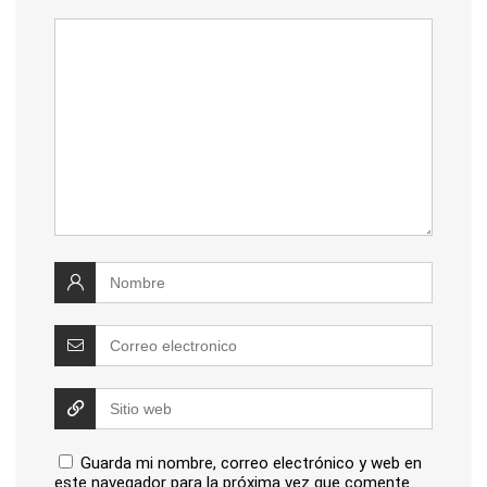
Guarda mi nombre, correo electrónico y web en
este navegador para la próxima vez que comente.