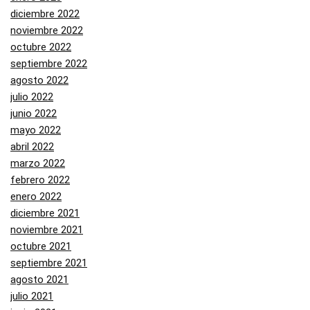
diciembre 2022
noviembre 2022
octubre 2022
septiembre 2022
agosto 2022
julio 2022
junio 2022
mayo 2022
abril 2022
marzo 2022
febrero 2022
enero 2022
diciembre 2021
noviembre 2021
octubre 2021
septiembre 2021
agosto 2021
julio 2021