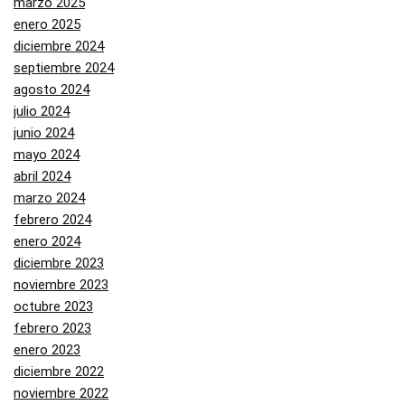
marzo 2025
enero 2025
diciembre 2024
septiembre 2024
agosto 2024
julio 2024
junio 2024
mayo 2024
abril 2024
marzo 2024
febrero 2024
enero 2024
diciembre 2023
noviembre 2023
octubre 2023
febrero 2023
enero 2023
diciembre 2022
noviembre 2022