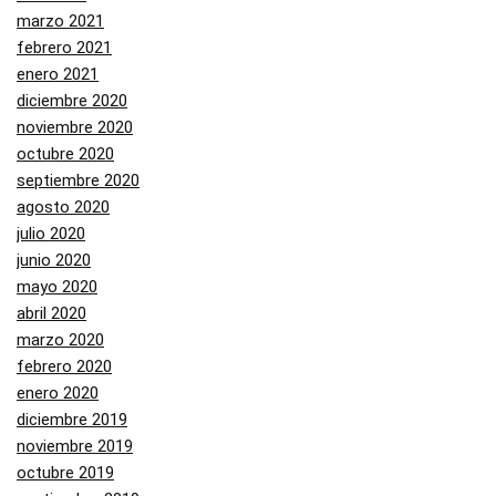
marzo 2021
febrero 2021
enero 2021
diciembre 2020
noviembre 2020
octubre 2020
septiembre 2020
agosto 2020
julio 2020
junio 2020
mayo 2020
abril 2020
marzo 2020
febrero 2020
enero 2020
diciembre 2019
noviembre 2019
octubre 2019