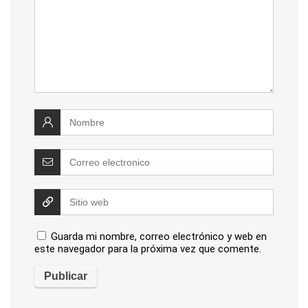
Guarda mi nombre, correo electrónico y web en
este navegador para la próxima vez que comente.