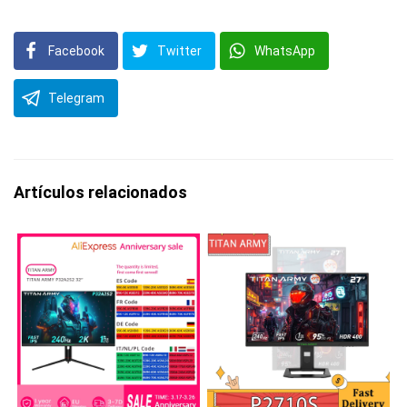
Facebook
Twitter
WhatsApp
Telegram
Artículos relacionados