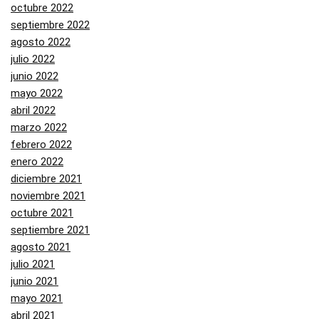
octubre 2022
septiembre 2022
agosto 2022
julio 2022
junio 2022
mayo 2022
abril 2022
marzo 2022
febrero 2022
enero 2022
diciembre 2021
noviembre 2021
octubre 2021
septiembre 2021
agosto 2021
julio 2021
junio 2021
mayo 2021
abril 2021