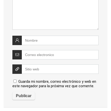
Guarda mi nombre, correo electrónico y web en
este navegador para la próxima vez que comente.