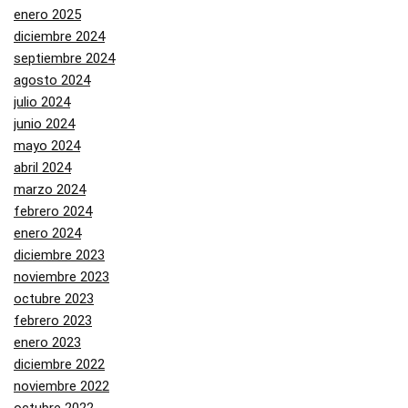
enero 2025
diciembre 2024
septiembre 2024
agosto 2024
julio 2024
junio 2024
mayo 2024
abril 2024
marzo 2024
febrero 2024
enero 2024
diciembre 2023
noviembre 2023
octubre 2023
febrero 2023
enero 2023
diciembre 2022
noviembre 2022