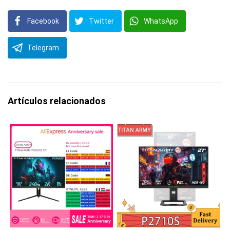
Facebook
Twitter
WhatsApp
Telegram
Artículos relacionados