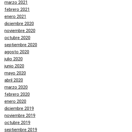
marzo 2021
febrero 2021
enero 2021
diciembre 2020
noviembre 2020
octubre 2020
septiembre 2020
agosto 2020
julio 2020
junio 2020
mayo 2020
abril 2020
marzo 2020
febrero 2020
enero 2020
diciembre 2019
noviembre 2019
octubre 2019
septiembre 2019