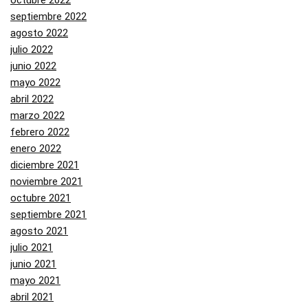
octubre 2022
septiembre 2022
agosto 2022
julio 2022
junio 2022
mayo 2022
abril 2022
marzo 2022
febrero 2022
enero 2022
diciembre 2021
noviembre 2021
octubre 2021
septiembre 2021
agosto 2021
julio 2021
junio 2021
mayo 2021
abril 2021