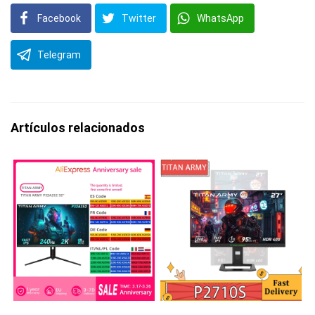
Facebook
Twitter
WhatsApp
Telegram
Artículos relacionados