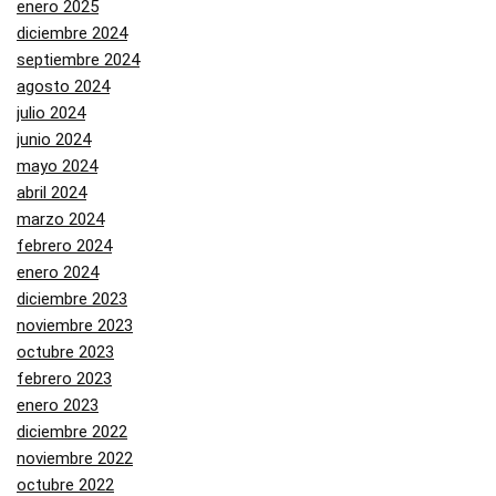
enero 2025
diciembre 2024
septiembre 2024
agosto 2024
julio 2024
junio 2024
mayo 2024
abril 2024
marzo 2024
febrero 2024
enero 2024
diciembre 2023
noviembre 2023
octubre 2023
febrero 2023
enero 2023
diciembre 2022
noviembre 2022
octubre 2022