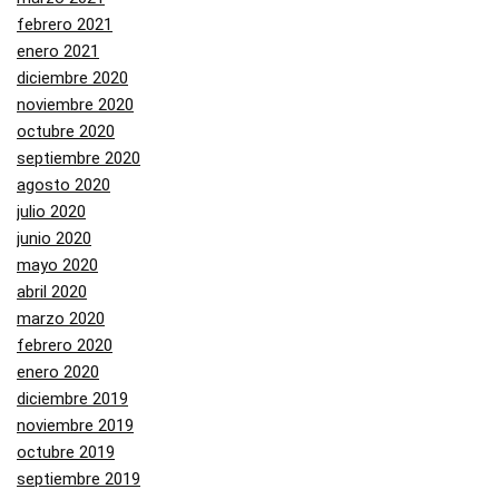
febrero 2021
enero 2021
diciembre 2020
noviembre 2020
octubre 2020
septiembre 2020
agosto 2020
julio 2020
junio 2020
mayo 2020
abril 2020
marzo 2020
febrero 2020
enero 2020
diciembre 2019
noviembre 2019
octubre 2019
septiembre 2019