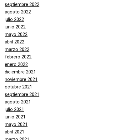
septiembre 2022
agosto 2022
julio 2022
junio 2022
mayo 2022
abril 2022
marzo 2022
febrero 2022
enero 2022
diciembre 2021
noviembre 2021
octubre 2021
septiembre 2021
agosto 2021
julio 2021
junio 2021
mayo 2021
abril 2021
marzo 2021