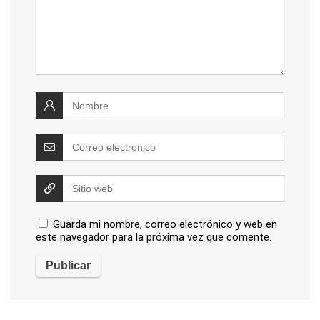
Guarda mi nombre, correo electrónico y web en
este navegador para la próxima vez que comente.