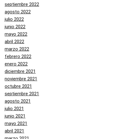
septiembre 2022
agosto 2022
julio 2022
junio 2022
mayo 2022
abril 2022
marzo 2022
febrero 2022
enero 2022
diciembre 2021
noviembre 2021
octubre 2021
septiembre 2021
agosto 2021
julio 2021
junio 2021
mayo 2021
abril 2021
marzo 2021