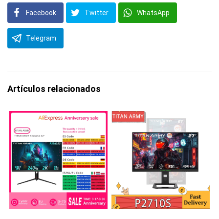
Facebook
Twitter
WhatsApp
Telegram
Artículos relacionados