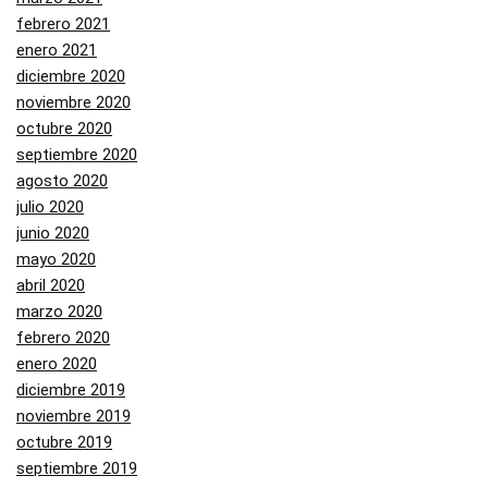
febrero 2021
enero 2021
diciembre 2020
noviembre 2020
octubre 2020
septiembre 2020
agosto 2020
julio 2020
junio 2020
mayo 2020
abril 2020
marzo 2020
febrero 2020
enero 2020
diciembre 2019
noviembre 2019
octubre 2019
septiembre 2019