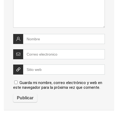
Guarda mi nombre, correo electrónico y web en
este navegador para la próxima vez que comente.