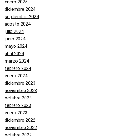
enero 2025
diciembre 2024
septiembre 2024
agosto 2024
julio 2024
junio 2024
mayo 2024
abril 2024
marzo 2024
febrero 2024
enero 2024
diciembre 2023
noviembre 2023
octubre 2023
febrero 2023
enero 2023
diciembre 2022
noviembre 2022
octubre 2022