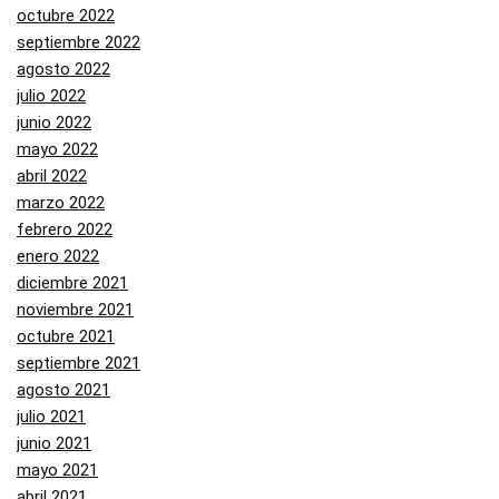
octubre 2022
septiembre 2022
agosto 2022
julio 2022
junio 2022
mayo 2022
abril 2022
marzo 2022
febrero 2022
enero 2022
diciembre 2021
noviembre 2021
octubre 2021
septiembre 2021
agosto 2021
julio 2021
junio 2021
mayo 2021
abril 2021