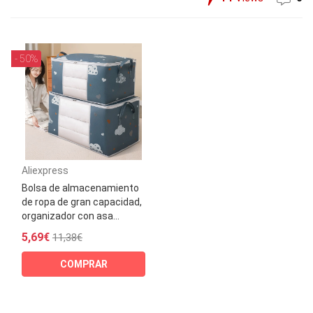
- 50%
Aliexpress
Bolsa de almacenamiento
de ropa de gran capacidad,
organizador con asa...
5,69€
11,38€
COMPRAR