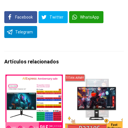
Facebook
Twitter
WhatsApp
Telegram
Artículos relacionados