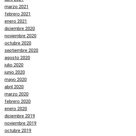
marzo 2021
febrero 2021
enero 2021
diciembre 2020
noviembre 2020
octubre 2020
septiembre 2020
agosto 2020
julio 2020
junio 2020
mayo 2020
abril 2020
marzo 2020
febrero 2020
enero 2020
diciembre 2019
noviembre 2019
octubre 2019