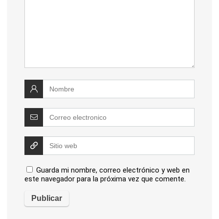
Guarda mi nombre, correo electrónico y web en
este navegador para la próxima vez que comente.