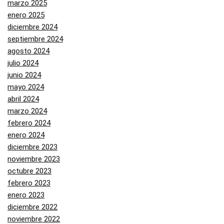
marzo 2025
enero 2025
diciembre 2024
septiembre 2024
agosto 2024
julio 2024
junio 2024
mayo 2024
abril 2024
marzo 2024
febrero 2024
enero 2024
diciembre 2023
noviembre 2023
octubre 2023
febrero 2023
enero 2023
diciembre 2022
noviembre 2022