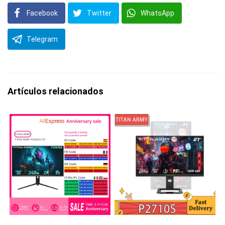
Facebook
Twitter
WhatsApp
Telegram
Artículos relacionados