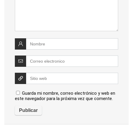
Guarda mi nombre, correo electrónico y web en
este navegador para la próxima vez que comente.