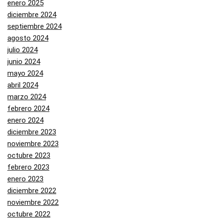
enero 2025
diciembre 2024
septiembre 2024
agosto 2024
julio 2024
junio 2024
mayo 2024
abril 2024
marzo 2024
febrero 2024
enero 2024
diciembre 2023
noviembre 2023
octubre 2023
febrero 2023
enero 2023
diciembre 2022
noviembre 2022
octubre 2022