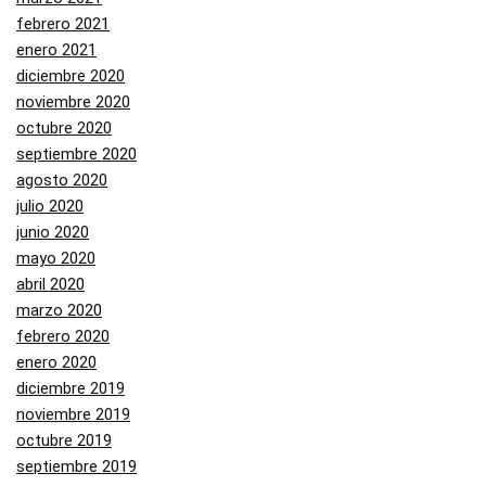
febrero 2021
enero 2021
diciembre 2020
noviembre 2020
octubre 2020
septiembre 2020
agosto 2020
julio 2020
junio 2020
mayo 2020
abril 2020
marzo 2020
febrero 2020
enero 2020
diciembre 2019
noviembre 2019
octubre 2019
septiembre 2019