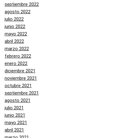
septiembre 2022
agosto 2022
julio 2022
junio 2022
mayo 2022
abril 2022
marzo 2022
febrero 2022
enero 2022
diciembre 2021
noviembre 2021
octubre 2021
septiembre 2021
agosto 2021
julio 2021
junio 2021
mayo 2021
abril 2021
marzo 2021