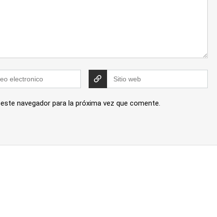
 este navegador para la próxima vez que comente.