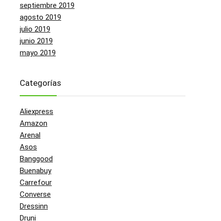
septiembre 2019
agosto 2019
julio 2019
junio 2019
mayo 2019
Categorías
Aliexpress
Amazon
Arenal
Asos
Banggood
Buenabuy
Carrefour
Converse
Dressinn
Druni