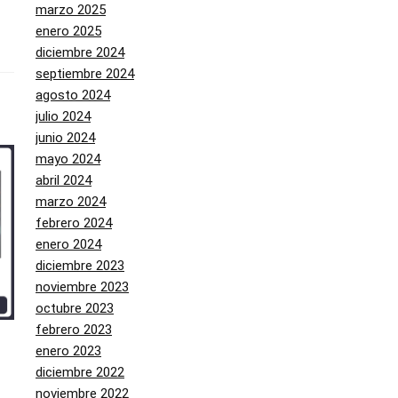
marzo 2025
enero 2025
diciembre 2024
septiembre 2024
agosto 2024
julio 2024
junio 2024
mayo 2024
abril 2024
marzo 2024
febrero 2024
enero 2024
diciembre 2023
noviembre 2023
octubre 2023
febrero 2023
enero 2023
diciembre 2022
noviembre 2022