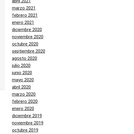
abril 2021
marzo 2021
febrero 2021
enero 2021
diciembre 2020
noviembre 2020
octubre 2020
septiembre 2020
agosto 2020
julio 2020
junio 2020
mayo 2020
abril 2020
marzo 2020
febrero 2020
enero 2020
diciembre 2019
noviembre 2019
octubre 2019