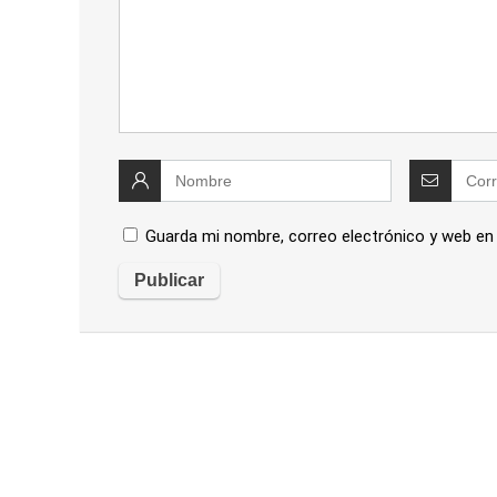
Guarda mi nombre, correo electrónico y web en