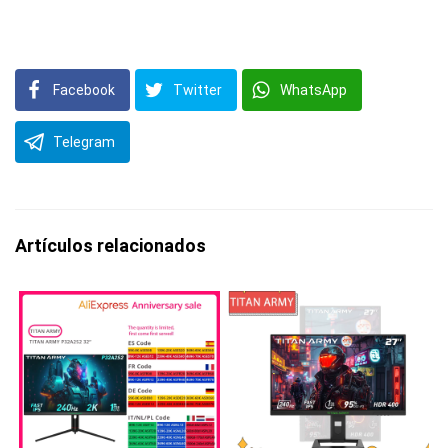
Facebook
Twitter
WhatsApp
Telegram
Artículos relacionados