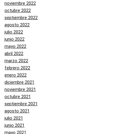
noviembre 2022
octubre 2022
septiembre 2022
agosto 2022
julio 2022
junio 2022
mayo 2022
abril 2022
marzo 2022
febrero 2022
enero 2022
diciembre 2021
noviembre 2021
octubre 2021
septiembre 2021
agosto 2021
julio 2021
junio 2021
mayo 2021