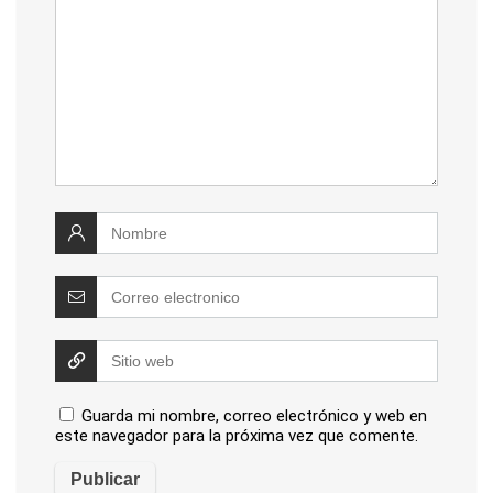
Guarda mi nombre, correo electrónico y web en
este navegador para la próxima vez que comente.