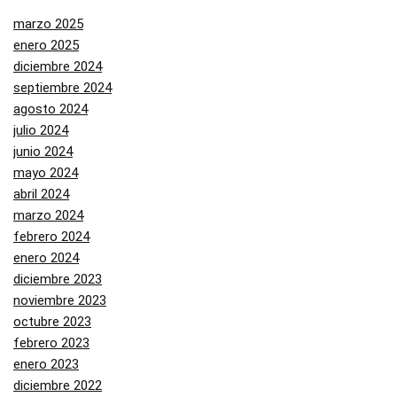
marzo 2025
enero 2025
diciembre 2024
septiembre 2024
agosto 2024
julio 2024
junio 2024
mayo 2024
abril 2024
marzo 2024
febrero 2024
enero 2024
diciembre 2023
noviembre 2023
octubre 2023
febrero 2023
enero 2023
diciembre 2022