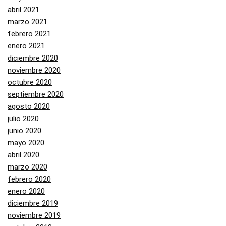
abril 2021
marzo 2021
febrero 2021
enero 2021
diciembre 2020
noviembre 2020
octubre 2020
septiembre 2020
agosto 2020
julio 2020
junio 2020
mayo 2020
abril 2020
marzo 2020
febrero 2020
enero 2020
diciembre 2019
noviembre 2019