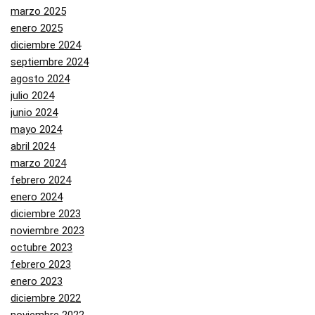
marzo 2025
enero 2025
diciembre 2024
septiembre 2024
agosto 2024
julio 2024
junio 2024
mayo 2024
abril 2024
marzo 2024
febrero 2024
enero 2024
diciembre 2023
noviembre 2023
octubre 2023
febrero 2023
enero 2023
diciembre 2022