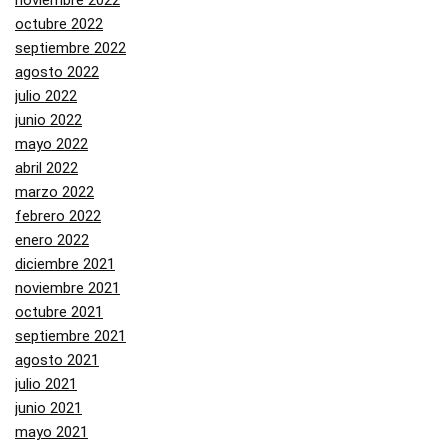
noviembre 2022
octubre 2022
septiembre 2022
agosto 2022
julio 2022
junio 2022
mayo 2022
abril 2022
marzo 2022
febrero 2022
enero 2022
diciembre 2021
noviembre 2021
octubre 2021
septiembre 2021
agosto 2021
julio 2021
junio 2021
mayo 2021