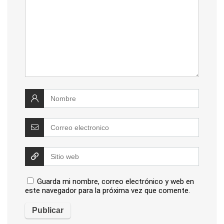
Guarda mi nombre, correo electrónico y web en
este navegador para la próxima vez que comente.