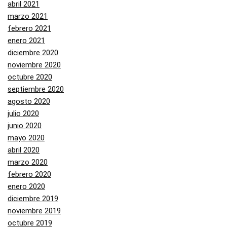
abril 2021
marzo 2021
febrero 2021
enero 2021
diciembre 2020
noviembre 2020
octubre 2020
septiembre 2020
agosto 2020
julio 2020
junio 2020
mayo 2020
abril 2020
marzo 2020
febrero 2020
enero 2020
diciembre 2019
noviembre 2019
octubre 2019