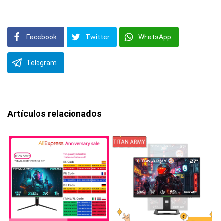
Facebook
Twitter
WhatsApp
Telegram
Artículos relacionados