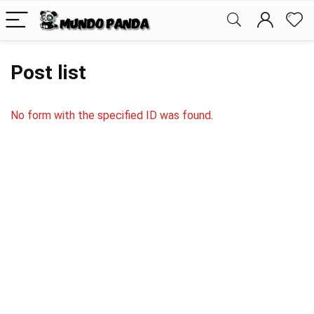
Post list
No form with the specified ID was found.