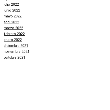
julio 2022
junio 2022
mayo 2022
abril 2022
marzo 2022
febrero 2022
enero 2022
diciembre 2021
noviembre 2021
octubre 2021
septiembre 2021
agosto 2021
julio 2021
junio 2021
mayo 2021
abril 2021
marzo 2021
febrero 2021