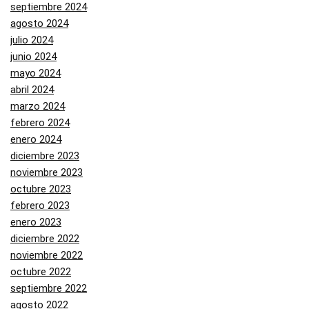
septiembre 2024
agosto 2024
julio 2024
junio 2024
mayo 2024
abril 2024
marzo 2024
febrero 2024
enero 2024
diciembre 2023
noviembre 2023
octubre 2023
febrero 2023
enero 2023
diciembre 2022
noviembre 2022
octubre 2022
septiembre 2022
agosto 2022