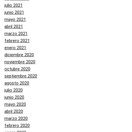
julio 2021
junio 2021
mayo 2021
abril 2021
marzo 2021
febrero 2021
enero 2021
diciembre 2020
noviembre 2020
octubre 2020
septiembre 2020
agosto 2020
julio 2020
junio 2020
mayo 2020
abril 2020
marzo 2020
febrero 2020