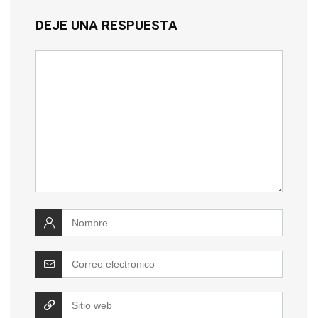
DEJE UNA RESPUESTA