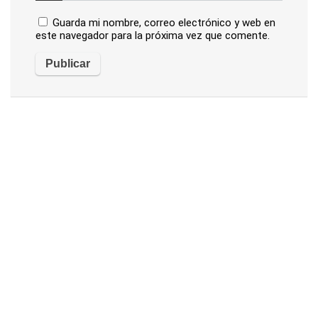
Guarda mi nombre, correo electrónico y web en
este navegador para la próxima vez que comente.