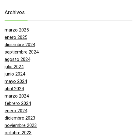
Archivos
marzo 2025
enero 2025
diciembre 2024
septiembre 2024
agosto 2024
julio 2024
junio 2024
mayo 2024
abril 2024
marzo 2024
febrero 2024
enero 2024
diciembre 2023
noviembre 2023
octubre 2023