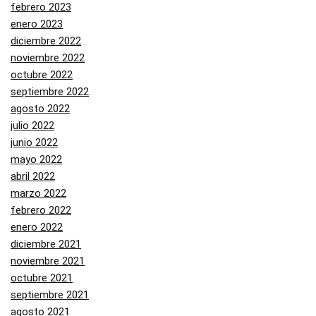
febrero 2023
enero 2023
diciembre 2022
noviembre 2022
octubre 2022
septiembre 2022
agosto 2022
julio 2022
junio 2022
mayo 2022
abril 2022
marzo 2022
febrero 2022
enero 2022
diciembre 2021
noviembre 2021
octubre 2021
septiembre 2021
agosto 2021