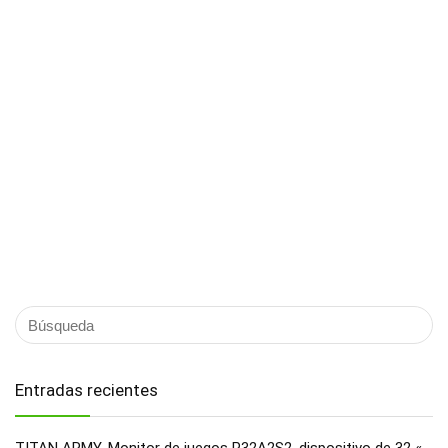
Entradas recientes