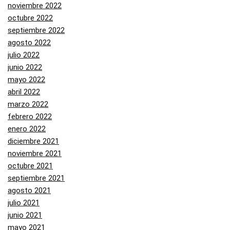
noviembre 2022
octubre 2022
septiembre 2022
agosto 2022
julio 2022
junio 2022
mayo 2022
abril 2022
marzo 2022
febrero 2022
enero 2022
diciembre 2021
noviembre 2021
octubre 2021
septiembre 2021
agosto 2021
julio 2021
junio 2021
mayo 2021