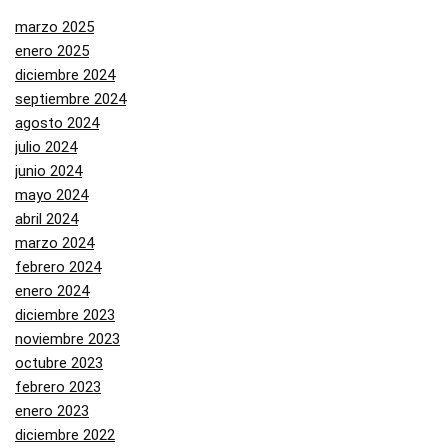
marzo 2025
enero 2025
diciembre 2024
septiembre 2024
agosto 2024
julio 2024
junio 2024
mayo 2024
abril 2024
marzo 2024
febrero 2024
enero 2024
diciembre 2023
noviembre 2023
octubre 2023
febrero 2023
enero 2023
diciembre 2022