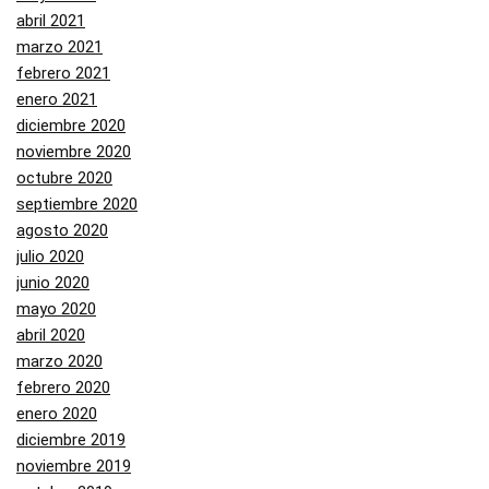
abril 2021
marzo 2021
febrero 2021
enero 2021
diciembre 2020
noviembre 2020
octubre 2020
septiembre 2020
agosto 2020
julio 2020
junio 2020
mayo 2020
abril 2020
marzo 2020
febrero 2020
enero 2020
diciembre 2019
noviembre 2019