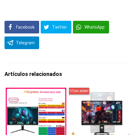
Facebook
Twitter
WhatsApp
Telegram
Artículos relacionados