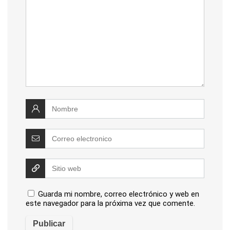
Guarda mi nombre, correo electrónico y web en
este navegador para la próxima vez que comente.