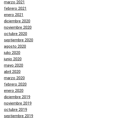
marzo 2021
febrero 2021
enero 2021
diciembre 2020
noviembre 2020
octubre 2020
septiembre 2020
agosto 2020
julio 2020
junio 2020
mayo 2020
abril 2020
marzo 2020
febrero 2020
enero 2020
diciembre 2019
noviembre 2019
octubre 2019
septiembre 2019