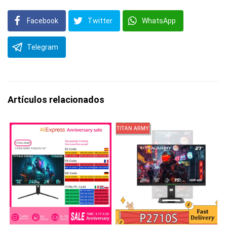
Facebook
Twitter
WhatsApp
Telegram
Artículos relacionados