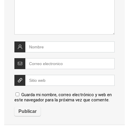
Guarda mi nombre, correo electrónico y web en
este navegador para la próxima vez que comente.