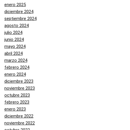
enero 2025
diciembre 2024
septiembre 2024
agosto 2024
julio 2024
junio 2024
mayo 2024
abril 2024
marzo 2024
febrero 2024
enero 2024
diciembre 2023
noviembre 2023
octubre 2023
febrero 2023
enero 2023
diciembre 2022
noviembre 2022