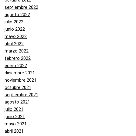
octubre 2022
septiembre 2022
agosto 2022
julio 2022
junio 2022
mayo 2022
abril 2022
marzo 2022
febrero 2022
enero 2022
diciembre 2021
noviembre 2021
octubre 2021
septiembre 2021
agosto 2021
julio 2021
junio 2021
mayo 2021
abril 2021