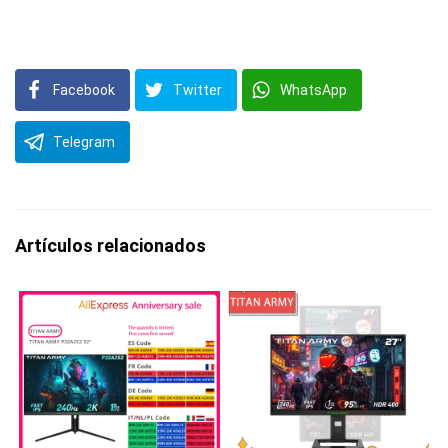
Facebook
Twitter
WhatsApp
Telegram
Artículos relacionados