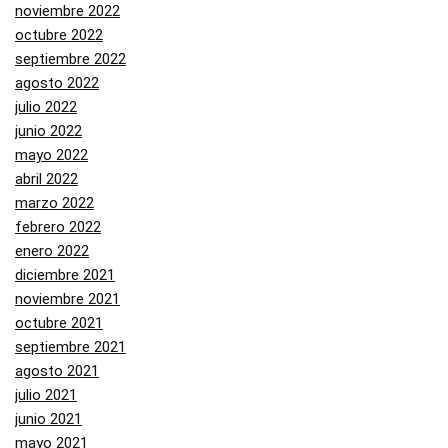
noviembre 2022
octubre 2022
septiembre 2022
agosto 2022
julio 2022
junio 2022
mayo 2022
abril 2022
marzo 2022
febrero 2022
enero 2022
diciembre 2021
noviembre 2021
octubre 2021
septiembre 2021
agosto 2021
julio 2021
junio 2021
mayo 2021