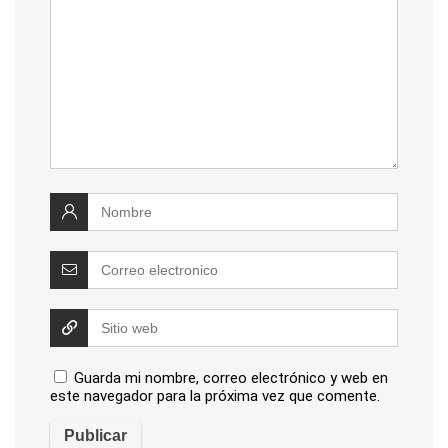
Guarda mi nombre, correo electrónico y web en
este navegador para la próxima vez que comente.