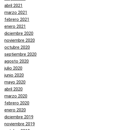
abril 2021
marzo 2021
febrero 2021
enero 2021
diciembre 2020
noviembre 2020
octubre 2020
septiembre 2020
agosto 2020
julio 2020
junio 2020
mayo 2020
abril 2020
marzo 2020
febrero 2020
enero 2020
diciembre 2019
noviembre 2019