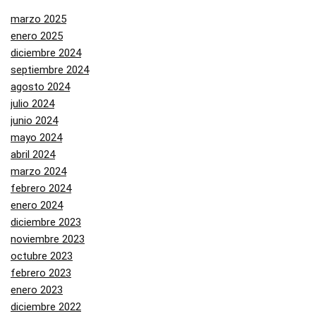
marzo 2025
enero 2025
diciembre 2024
septiembre 2024
agosto 2024
julio 2024
junio 2024
mayo 2024
abril 2024
marzo 2024
febrero 2024
enero 2024
diciembre 2023
noviembre 2023
octubre 2023
febrero 2023
enero 2023
diciembre 2022