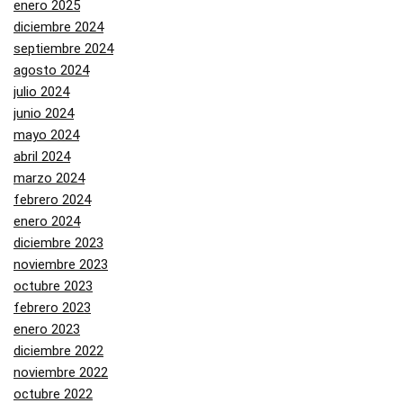
enero 2025
diciembre 2024
septiembre 2024
agosto 2024
julio 2024
junio 2024
mayo 2024
abril 2024
marzo 2024
febrero 2024
enero 2024
diciembre 2023
noviembre 2023
octubre 2023
febrero 2023
enero 2023
diciembre 2022
noviembre 2022
octubre 2022