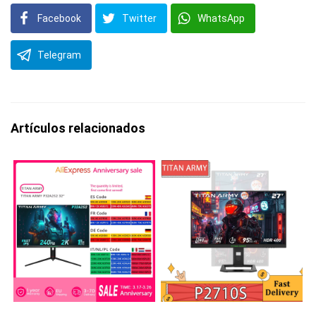
Facebook
Twitter
WhatsApp
Telegram
Artículos relacionados