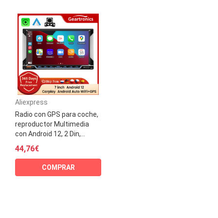
Aliexpress
Radio con GPS para coche,
reproductor Multimedia
con Android 12, 2 Din,...
44,76€
COMPRAR