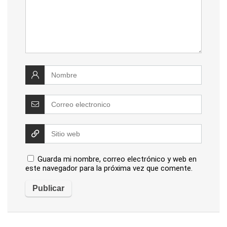
Guarda mi nombre, correo electrónico y web en
este navegador para la próxima vez que comente.