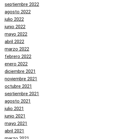
septiembre 2022
agosto 2022
julio 2022
junio 2022
mayo 2022
abril 2022
marzo 2022
febrero 2022
enero 2022
diciembre 2021
noviembre 2021
octubre 2021
septiembre 2021
agosto 2021
julio 2021
junio 2021
mayo 2021
abril 2021
marzo 2021