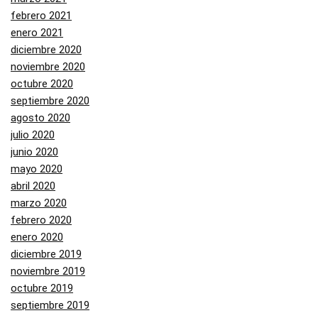
febrero 2021
enero 2021
diciembre 2020
noviembre 2020
octubre 2020
septiembre 2020
agosto 2020
julio 2020
junio 2020
mayo 2020
abril 2020
marzo 2020
febrero 2020
enero 2020
diciembre 2019
noviembre 2019
octubre 2019
septiembre 2019