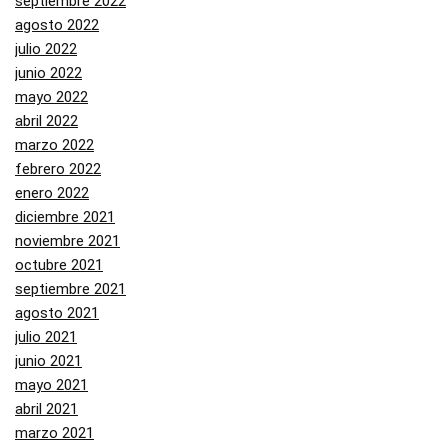
septiembre 2022
agosto 2022
julio 2022
junio 2022
mayo 2022
abril 2022
marzo 2022
febrero 2022
enero 2022
diciembre 2021
noviembre 2021
octubre 2021
septiembre 2021
agosto 2021
julio 2021
junio 2021
mayo 2021
abril 2021
marzo 2021