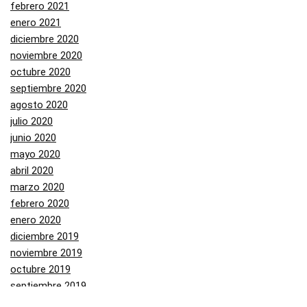
febrero 2021
enero 2021
diciembre 2020
noviembre 2020
octubre 2020
septiembre 2020
agosto 2020
julio 2020
junio 2020
mayo 2020
abril 2020
marzo 2020
febrero 2020
enero 2020
diciembre 2019
noviembre 2019
octubre 2019
septiembre 2019
agosto 2019