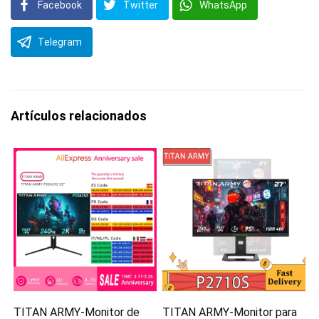
Facebook
Twitter
WhatsApp
Telegram
Artículos relacionados
TITAN ARMY-Monitor de
TITAN ARMY-Monitor para