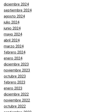
diciembre 2024
septiembre 2024
agosto 2024
julio 2024
junio 2024
mayo 2024
abril 2024
marzo 2024
febrero 2024
enero 2024
diciembre 2023
noviembre 2023
octubre 2023
febrero 2023
enero 2023
diciembre 2022
noviembre 2022
octubre 2022