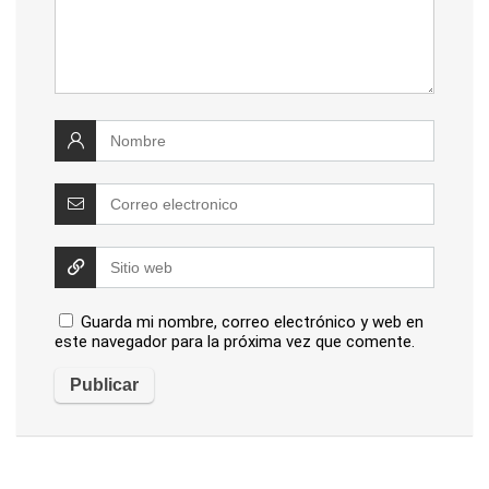
Guarda mi nombre, correo electrónico y web en
este navegador para la próxima vez que comente.