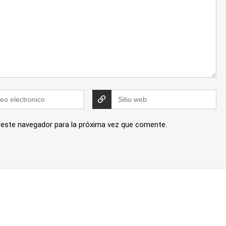
 este navegador para la próxima vez que comente.