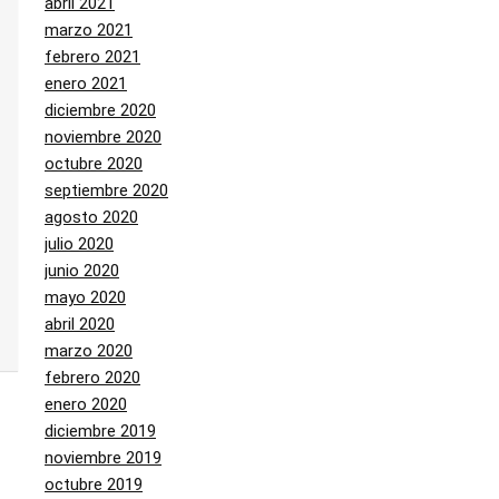
abril 2021
marzo 2021
febrero 2021
enero 2021
diciembre 2020
noviembre 2020
octubre 2020
septiembre 2020
agosto 2020
julio 2020
junio 2020
mayo 2020
abril 2020
marzo 2020
febrero 2020
enero 2020
diciembre 2019
noviembre 2019
octubre 2019