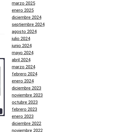
marzo 2025
enero 2025
diciembre 2024
septiembre 2024
agosto 2024
julio 2024
junio 2024
mayo 2024
abril 2024
marzo 2024
febrero 2024
enero 2024
diciembre 2023
noviembre 2023
octubre 2023
febrero 2023
enero 2023
diciembre 2022
noviembre 2022