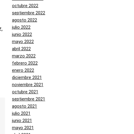
octubre 2022
septiembre 2022
agosto 2022
julio 2022
,
junio 2022
mayo 2022
abril 2022
marzo 2022
febrero 2022
enero 2022
diciembre 2021
noviembre 2021
octubre 2021
septiembre 2021
agosto 2021
julio 2021
junio 2021
mayo 2021