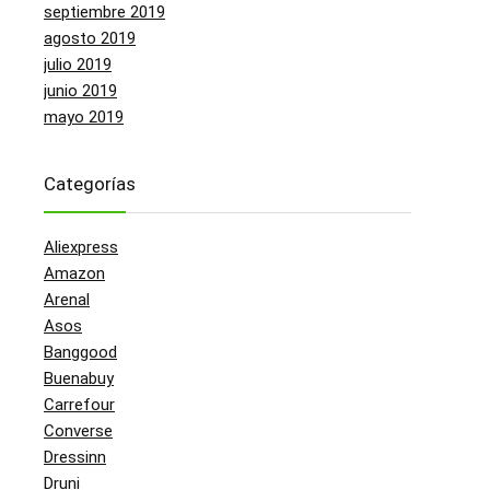
septiembre 2019
agosto 2019
julio 2019
junio 2019
mayo 2019
Categorías
Aliexpress
Amazon
Arenal
Asos
Banggood
Buenabuy
Carrefour
Converse
Dressinn
Druni