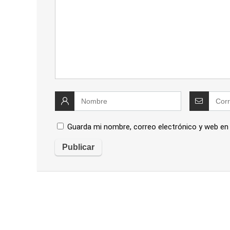
Guarda mi nombre, correo electrónico y web en