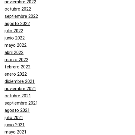
noviembre 2022
octubre 2022
septiembre 2022
agosto 2022
julio 2022
junio 2022
mayo 2022
abril 2022
marzo 2022
febrero 2022
enero 2022
diciembre 2021
noviembre 2021
octubre 2021
septiembre 2021
agosto 2021
julio 2021
junio 2021
mayo 2021