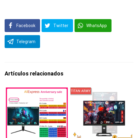
Facebook
Twitter
WhatsApp
Telegram
Artículos relacionados