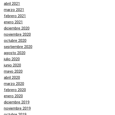
abril 2021
marzo 2021
febrero 2021
enero 2021
diciembre 2020
noviembre 2020
octubre 2020
septiembre 2020
agosto 2020
julio 2020
junio 2020
mayo 2020
abril 2020
marzo 2020
febrero 2020
enero 2020
diciembre 2019
noviembre 2019
octubre 2019