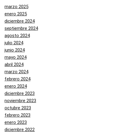
marzo 2025
enero 2025
diciembre 2024
septiembre 2024
agosto 2024
julio 2024
junio 2024
mayo 2024
abril 2024
marzo 2024
febrero 2024
enero 2024
diciembre 2023
noviembre 2023
octubre 2023
febrero 2023
enero 2023
diciembre 2022