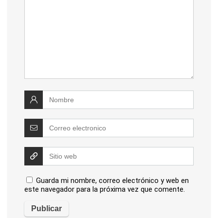
Guarda mi nombre, correo electrónico y web en
este navegador para la próxima vez que comente.