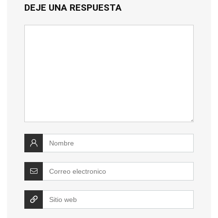
DEJE UNA RESPUESTA