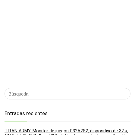
Entradas recientes
TITAN ARMY-Monitor de juegos P32A2S2, dispositivo de 32 «,