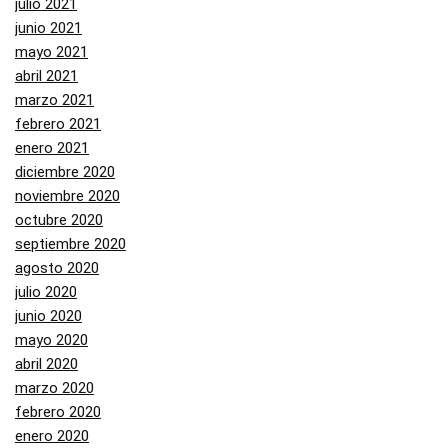
julio 2021
junio 2021
mayo 2021
abril 2021
marzo 2021
febrero 2021
enero 2021
diciembre 2020
noviembre 2020
octubre 2020
septiembre 2020
agosto 2020
julio 2020
junio 2020
mayo 2020
abril 2020
marzo 2020
febrero 2020
enero 2020