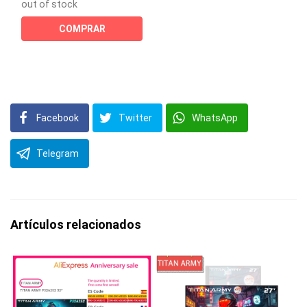
out of stock
COMPRAR
Facebook
Twitter
WhatsApp
Telegram
Artículos relacionados