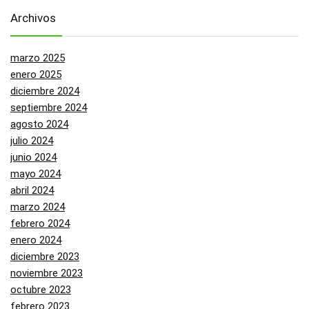
Archivos
marzo 2025
enero 2025
diciembre 2024
septiembre 2024
agosto 2024
julio 2024
junio 2024
mayo 2024
abril 2024
marzo 2024
febrero 2024
enero 2024
diciembre 2023
noviembre 2023
octubre 2023
febrero 2023