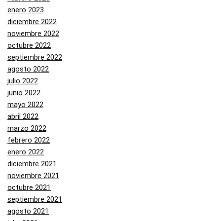
enero 2023
diciembre 2022
noviembre 2022
octubre 2022
septiembre 2022
agosto 2022
julio 2022
junio 2022
mayo 2022
abril 2022
marzo 2022
febrero 2022
enero 2022
diciembre 2021
noviembre 2021
octubre 2021
septiembre 2021
agosto 2021