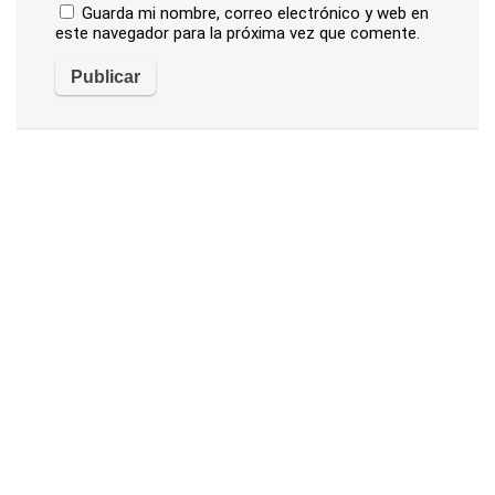
Guarda mi nombre, correo electrónico y web en
este navegador para la próxima vez que comente.