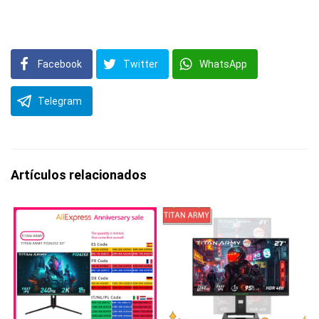
Facebook
Twitter
WhatsApp
Telegram
Artículos relacionados