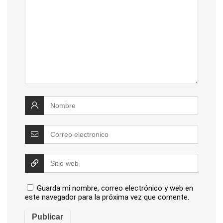
Guarda mi nombre, correo electrónico y web en
este navegador para la próxima vez que comente.