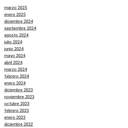
marzo 2025
enero 2025
diciembre 2024
septiembre 2024
agosto 2024
julio 2024
junio 2024
mayo 2024
abril 2024
marzo 2024
febrero 2024
enero 2024
diciembre 2023
noviembre 2023
octubre 2023
febrero 2023
enero 2023
diciembre 2022