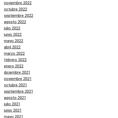
noviembre 2022
octubre 2022
septiembre 2022
agosto 2022
julio 2022
junio 2022
mayo 2022
abril 2022
marzo 2022
febrero 2022
enero 2022
diciembre 2021
noviembre 2021
octubre 2021
septiembre 2021
agosto 2021
julio 2021
junio 2021
mayo 2021