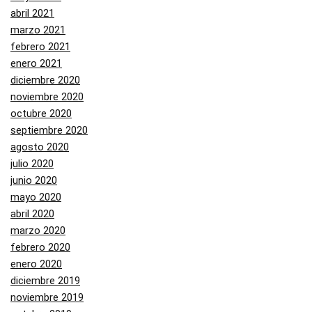
abril 2021
marzo 2021
febrero 2021
enero 2021
diciembre 2020
noviembre 2020
octubre 2020
septiembre 2020
agosto 2020
julio 2020
junio 2020
mayo 2020
abril 2020
marzo 2020
febrero 2020
enero 2020
diciembre 2019
noviembre 2019