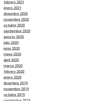
febrero 2021
enero 2021
diciembre 2020
noviembre 2020
octubre 2020
septiembre 2020
agosto 2020
julio 2020
junio 2020
mayo 2020
abril 2020
marzo 2020
febrero 2020
enero 2020
diciembre 2019
noviembre 2019
octubre 2019
septiembre 2019
agosto 2019