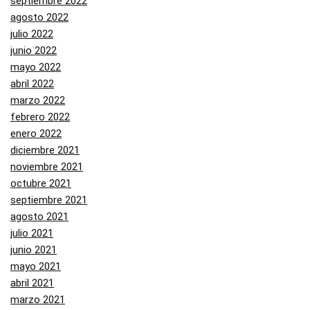
septiembre 2022
agosto 2022
julio 2022
junio 2022
mayo 2022
abril 2022
marzo 2022
febrero 2022
enero 2022
diciembre 2021
noviembre 2021
octubre 2021
septiembre 2021
agosto 2021
julio 2021
junio 2021
mayo 2021
abril 2021
marzo 2021