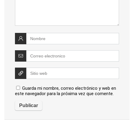
Guarda mi nombre, correo electrónico y web en
este navegador para la próxima vez que comente.