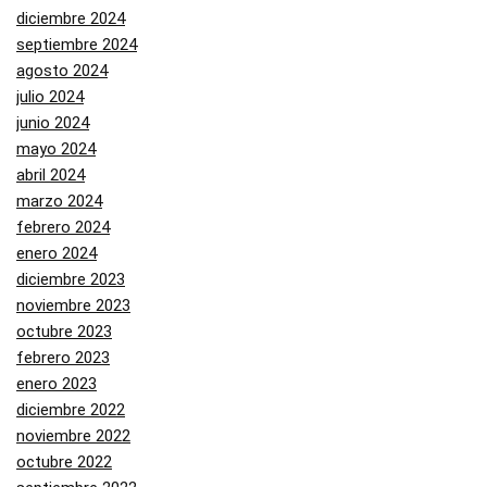
diciembre 2024
septiembre 2024
agosto 2024
julio 2024
junio 2024
mayo 2024
abril 2024
marzo 2024
febrero 2024
enero 2024
diciembre 2023
noviembre 2023
octubre 2023
febrero 2023
enero 2023
diciembre 2022
noviembre 2022
octubre 2022