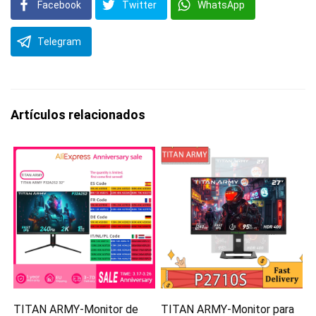
Facebook
Twitter
WhatsApp
Telegram
Artículos relacionados
TITAN ARMY-Monitor de
TITAN ARMY-Monitor para