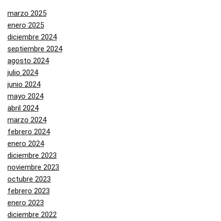
marzo 2025
enero 2025
diciembre 2024
septiembre 2024
agosto 2024
julio 2024
junio 2024
mayo 2024
abril 2024
marzo 2024
febrero 2024
enero 2024
diciembre 2023
noviembre 2023
octubre 2023
febrero 2023
enero 2023
diciembre 2022