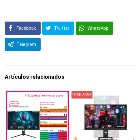
Facebook
Twitter
WhatsApp
Telegram
Artículos relacionados