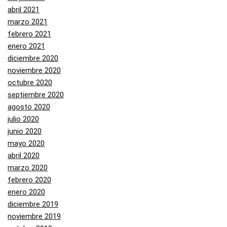
abril 2021
marzo 2021
febrero 2021
enero 2021
diciembre 2020
noviembre 2020
octubre 2020
septiembre 2020
agosto 2020
julio 2020
junio 2020
mayo 2020
abril 2020
marzo 2020
febrero 2020
enero 2020
diciembre 2019
noviembre 2019