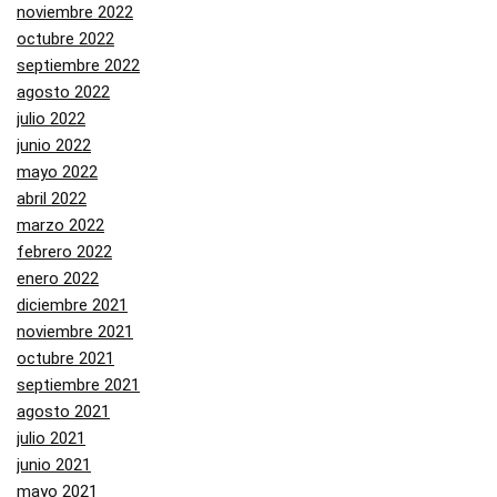
noviembre 2022
octubre 2022
septiembre 2022
agosto 2022
julio 2022
junio 2022
mayo 2022
abril 2022
marzo 2022
febrero 2022
enero 2022
diciembre 2021
noviembre 2021
octubre 2021
septiembre 2021
agosto 2021
julio 2021
junio 2021
mayo 2021