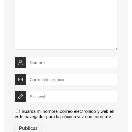
Guarda mi nombre, correo electrónico y web en
este navegador para la próxima vez que comente.