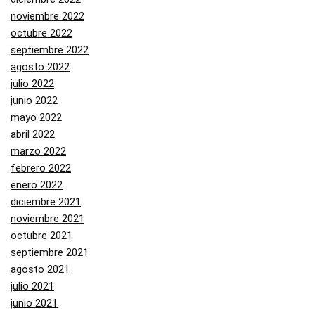
noviembre 2022
octubre 2022
septiembre 2022
agosto 2022
julio 2022
junio 2022
mayo 2022
abril 2022
marzo 2022
febrero 2022
enero 2022
diciembre 2021
noviembre 2021
octubre 2021
septiembre 2021
agosto 2021
julio 2021
junio 2021