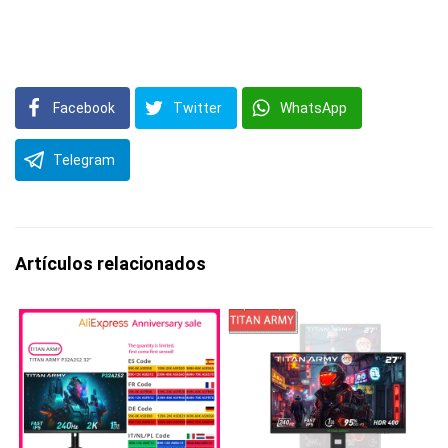
Facebook
Twitter
WhatsApp
Telegram
Artículos relacionados