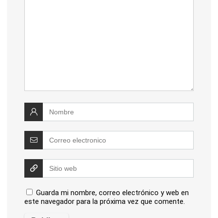
Guarda mi nombre, correo electrónico y web en
este navegador para la próxima vez que comente.