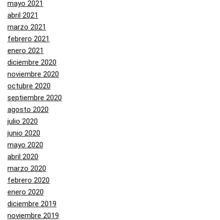
mayo 2021
abril 2021
marzo 2021
febrero 2021
enero 2021
diciembre 2020
noviembre 2020
octubre 2020
septiembre 2020
agosto 2020
julio 2020
junio 2020
mayo 2020
abril 2020
marzo 2020
febrero 2020
enero 2020
diciembre 2019
noviembre 2019