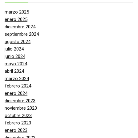
marzo 2025
enero 2025
diciembre 2024
septiembre 2024
agosto 2024
julio 2024
junio 2024
mayo 2024
abril 2024
marzo 2024
febrero 2024
enero 2024
diciembre 2023
noviembre 2023
octubre 2023
febrero 2023
enero 2023
diciembre 2022