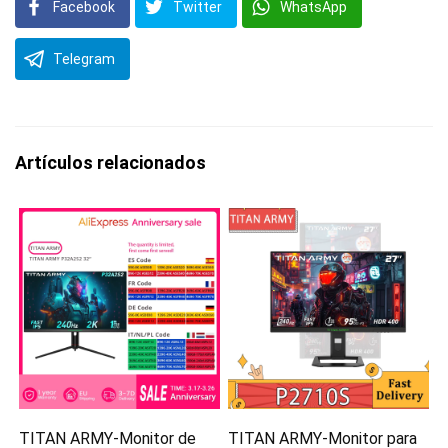
Facebook
Twitter
WhatsApp
Telegram
Artículos relacionados
TITAN ARMY-Monitor de
TITAN ARMY-Monitor para