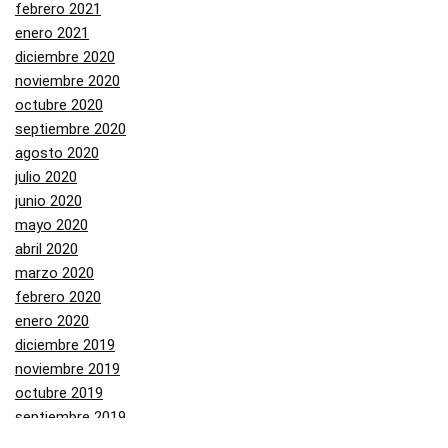
febrero 2021
enero 2021
diciembre 2020
noviembre 2020
octubre 2020
septiembre 2020
agosto 2020
julio 2020
junio 2020
mayo 2020
abril 2020
marzo 2020
febrero 2020
enero 2020
diciembre 2019
noviembre 2019
octubre 2019
septiembre 2019
agosto 2019