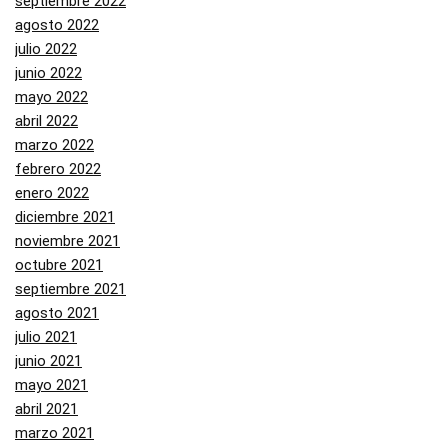
septiembre 2022
agosto 2022
julio 2022
junio 2022
mayo 2022
abril 2022
marzo 2022
febrero 2022
enero 2022
diciembre 2021
noviembre 2021
octubre 2021
septiembre 2021
agosto 2021
julio 2021
junio 2021
mayo 2021
abril 2021
marzo 2021