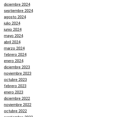
diciembre 2024
septiembre 2024
agosto 2024
julio 2024
junio 2024
mayo 2024
abril 2024
marzo 2024
febrero 2024
enero 2024
diciembre 2023
noviembre 2023
octubre 2023
febrero 2023
enero 2023
diciembre 2022
noviembre 2022
octubre 2022