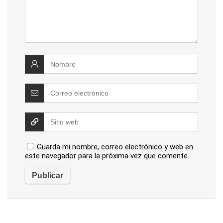
Guarda mi nombre, correo electrónico y web en
este navegador para la próxima vez que comente.