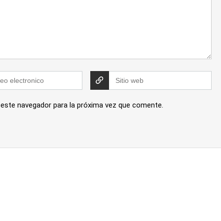
 este navegador para la próxima vez que comente.