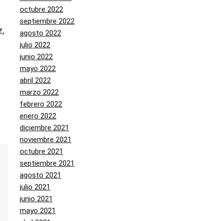
octubre 2022
septiembre 2022
,
agosto 2022
julio 2022
junio 2022
mayo 2022
abril 2022
marzo 2022
febrero 2022
enero 2022
diciembre 2021
noviembre 2021
octubre 2021
septiembre 2021
agosto 2021
julio 2021
junio 2021
mayo 2021