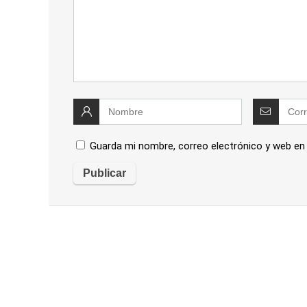
Guarda mi nombre, correo electrónico y web en