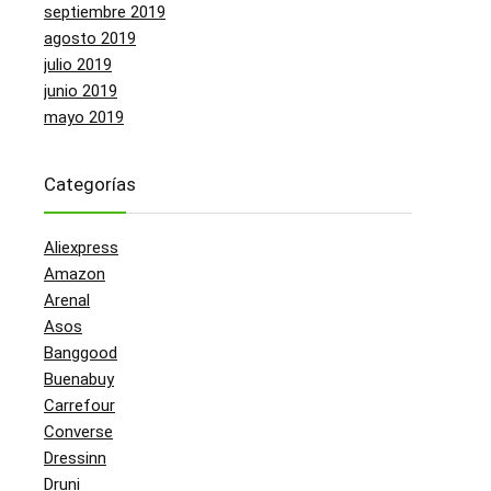
septiembre 2019
agosto 2019
julio 2019
junio 2019
mayo 2019
Categorías
Aliexpress
Amazon
Arenal
Asos
Banggood
Buenabuy
Carrefour
Converse
Dressinn
Druni