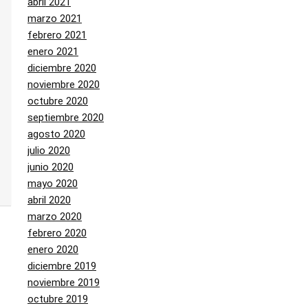
abril 2021
marzo 2021
febrero 2021
enero 2021
diciembre 2020
noviembre 2020
octubre 2020
septiembre 2020
agosto 2020
julio 2020
junio 2020
mayo 2020
abril 2020
marzo 2020
febrero 2020
enero 2020
diciembre 2019
noviembre 2019
octubre 2019