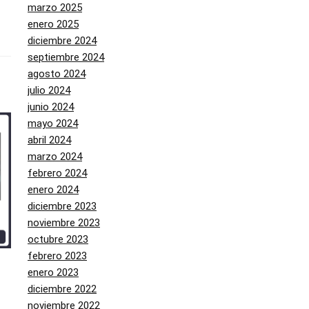
marzo 2025
enero 2025
diciembre 2024
septiembre 2024
agosto 2024
julio 2024
junio 2024
mayo 2024
abril 2024
marzo 2024
febrero 2024
enero 2024
diciembre 2023
noviembre 2023
octubre 2023
febrero 2023
enero 2023
diciembre 2022
noviembre 2022