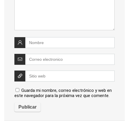
Guarda mi nombre, correo electrónico y web en
este navegador para la próxima vez que comente.