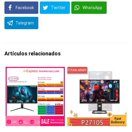
Facebook
Twitter
WhatsApp
Telegram
Artículos relacionados