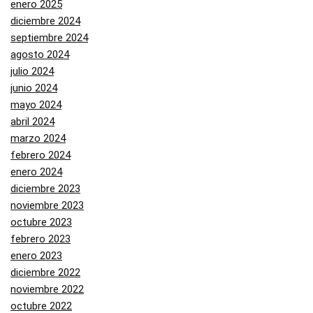
enero 2025
diciembre 2024
septiembre 2024
agosto 2024
julio 2024
junio 2024
mayo 2024
abril 2024
marzo 2024
febrero 2024
enero 2024
diciembre 2023
noviembre 2023
octubre 2023
febrero 2023
enero 2023
diciembre 2022
noviembre 2022
octubre 2022