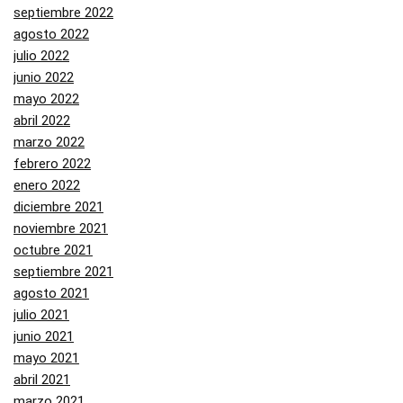
septiembre 2022
agosto 2022
julio 2022
junio 2022
mayo 2022
abril 2022
marzo 2022
febrero 2022
enero 2022
diciembre 2021
noviembre 2021
octubre 2021
septiembre 2021
agosto 2021
julio 2021
junio 2021
mayo 2021
abril 2021
marzo 2021