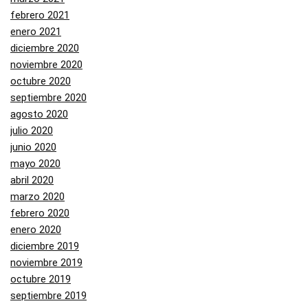
febrero 2021
enero 2021
diciembre 2020
noviembre 2020
octubre 2020
septiembre 2020
agosto 2020
julio 2020
junio 2020
mayo 2020
abril 2020
marzo 2020
febrero 2020
enero 2020
diciembre 2019
noviembre 2019
octubre 2019
septiembre 2019