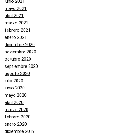
junio 2021
mayo 2021
abril 2021
marzo 2021
febrero 2021
enero 2021
diciembre 2020
noviembre 2020
octubre 2020
septiembre 2020
agosto 2020
julio 2020
junio 2020
mayo 2020
abril 2020
marzo 2020
febrero 2020
enero 2020
diciembre 2019