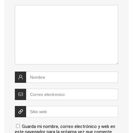
Guarda mi nombre, correo electrónico y web en
este navegador para la próxima vez que comente.