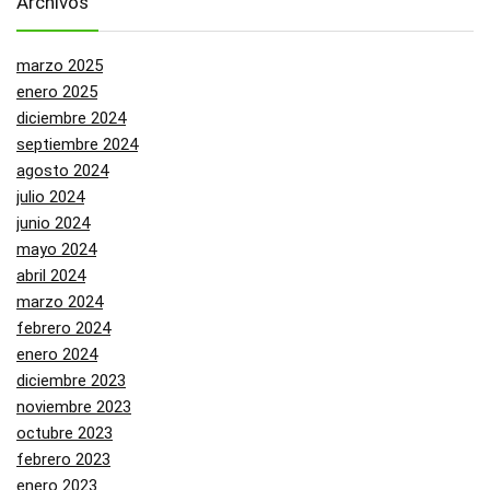
Archivos
marzo 2025
enero 2025
diciembre 2024
septiembre 2024
agosto 2024
julio 2024
junio 2024
mayo 2024
abril 2024
marzo 2024
febrero 2024
enero 2024
diciembre 2023
noviembre 2023
octubre 2023
febrero 2023
enero 2023