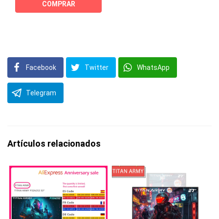
COMPRAR
Facebook
Twitter
WhatsApp
Telegram
Artículos relacionados