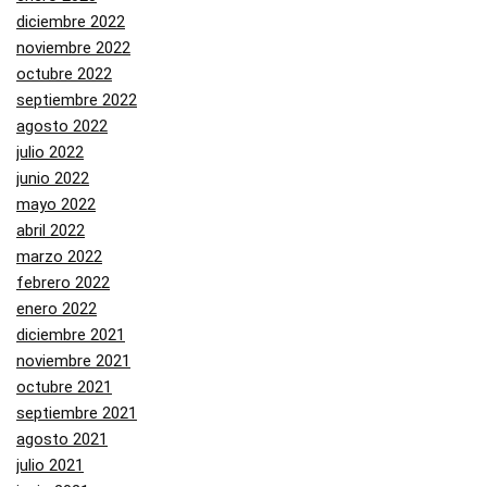
diciembre 2022
noviembre 2022
octubre 2022
septiembre 2022
agosto 2022
julio 2022
junio 2022
mayo 2022
abril 2022
marzo 2022
febrero 2022
enero 2022
diciembre 2021
noviembre 2021
octubre 2021
septiembre 2021
agosto 2021
julio 2021