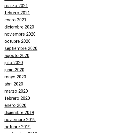
marzo 2021
febrero 2021
enero 2021
diciembre 2020
noviembre 2020
octubre 2020
septiembre 2020
agosto 2020
julio 2020
junio 2020
mayo 2020
abril 2020
marzo 2020
febrero 2020
enero 2020
diciembre 2019
noviembre 2019
octubre 2019