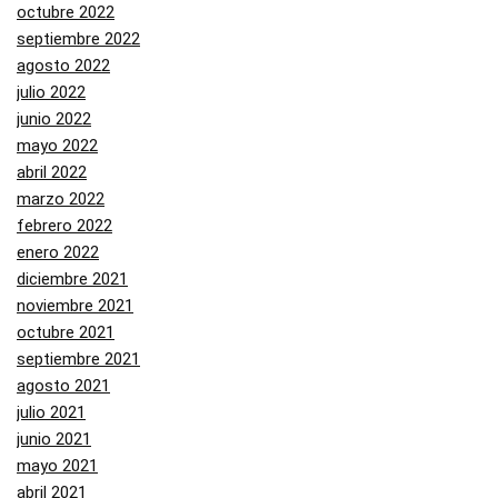
octubre 2022
septiembre 2022
agosto 2022
julio 2022
junio 2022
mayo 2022
abril 2022
marzo 2022
febrero 2022
enero 2022
diciembre 2021
noviembre 2021
octubre 2021
septiembre 2021
agosto 2021
julio 2021
junio 2021
mayo 2021
abril 2021