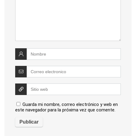
Guarda mi nombre, correo electrónico y web en
este navegador para la próxima vez que comente.