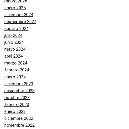
marzo 2025
enero 2025
diciembre 2024
septiembre 2024
agosto 2024
julio 2024
junio 2024
mayo 2024
abril 2024
marzo 2024
febrero 2024
enero 2024
diciembre 2023
noviembre 2023
octubre 2023
febrero 2023
enero 2023
diciembre 2022
noviembre 2022