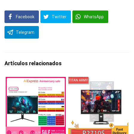
Facebook
Twitter
WhatsApp
Telegram
Artículos relacionados