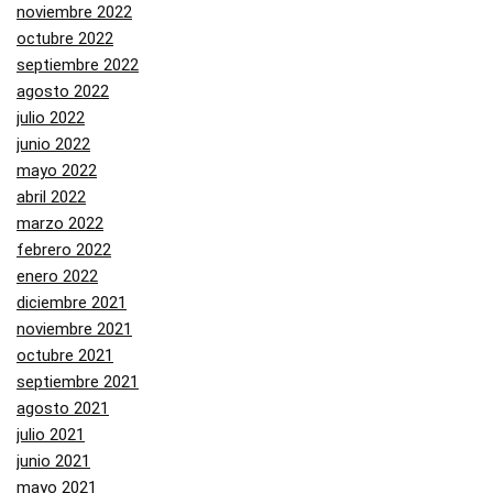
noviembre 2022
octubre 2022
septiembre 2022
agosto 2022
julio 2022
junio 2022
mayo 2022
abril 2022
marzo 2022
febrero 2022
enero 2022
diciembre 2021
noviembre 2021
octubre 2021
septiembre 2021
agosto 2021
julio 2021
junio 2021
mayo 2021