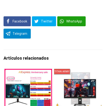
Facebook
Twitter
WhatsApp
Telegram
Artículos relacionados