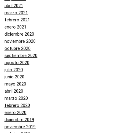
abril 2021
marzo 2021
febrero 2021
enero 2021
diciembre 2020
noviembre 2020
octubre 2020
septiembre 2020
agosto 2020
julio 2020
junio 2020
mayo 2020
abril 2020
marzo 2020
febrero 2020
enero 2020
diciembre 2019
noviembre 2019