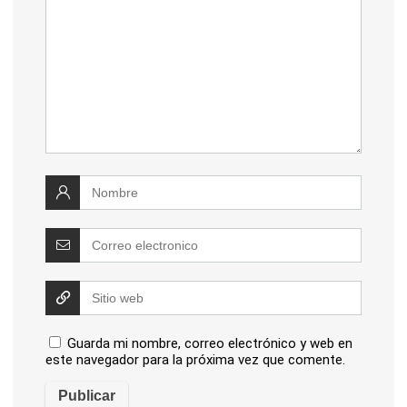
Guarda mi nombre, correo electrónico y web en
este navegador para la próxima vez que comente.