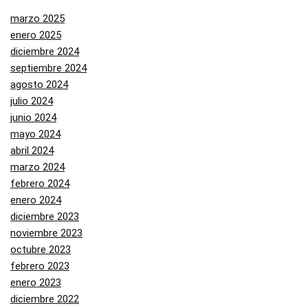
marzo 2025
enero 2025
diciembre 2024
septiembre 2024
agosto 2024
julio 2024
junio 2024
mayo 2024
abril 2024
marzo 2024
febrero 2024
enero 2024
diciembre 2023
noviembre 2023
octubre 2023
febrero 2023
enero 2023
diciembre 2022