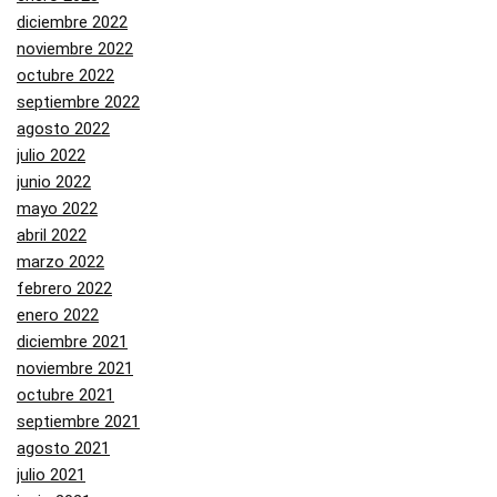
diciembre 2022
noviembre 2022
octubre 2022
septiembre 2022
agosto 2022
julio 2022
junio 2022
mayo 2022
abril 2022
marzo 2022
febrero 2022
enero 2022
diciembre 2021
noviembre 2021
octubre 2021
septiembre 2021
agosto 2021
julio 2021