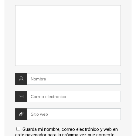
Guarda mi nombre, correo electrónico y web en
este navegador para la próxima vez que comente.