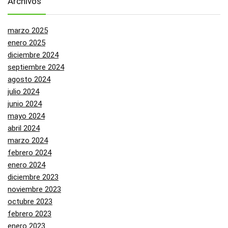
Archivos
marzo 2025
enero 2025
diciembre 2024
septiembre 2024
agosto 2024
julio 2024
junio 2024
mayo 2024
abril 2024
marzo 2024
febrero 2024
enero 2024
diciembre 2023
noviembre 2023
octubre 2023
febrero 2023
enero 2023