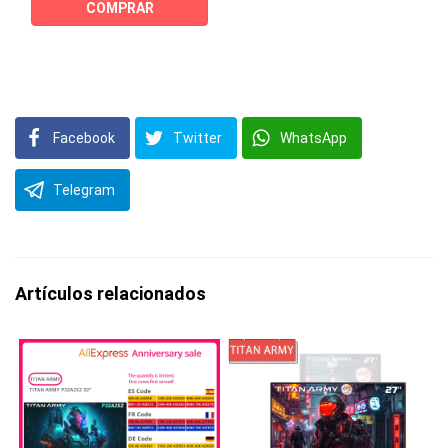
COMPRAR
Facebook
Twitter
WhatsApp
Telegram
Artículos relacionados