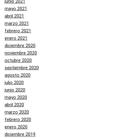
junio 2021
mayo 2021
abril 2021
marzo 2021
febrero 2021
enero 2021
diciembre 2020
noviembre 2020
octubre 2020
septiembre 2020
agosto 2020
julio 2020
junio 2020
mayo 2020
abril 2020
marzo 2020
febrero 2020
enero 2020
diciembre 2019