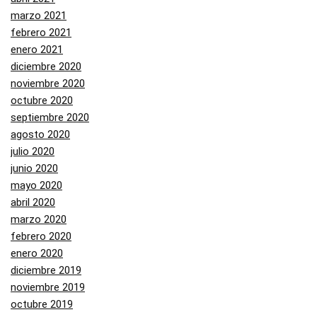
marzo 2021
febrero 2021
enero 2021
diciembre 2020
noviembre 2020
octubre 2020
septiembre 2020
agosto 2020
julio 2020
junio 2020
mayo 2020
abril 2020
marzo 2020
febrero 2020
enero 2020
diciembre 2019
noviembre 2019
octubre 2019