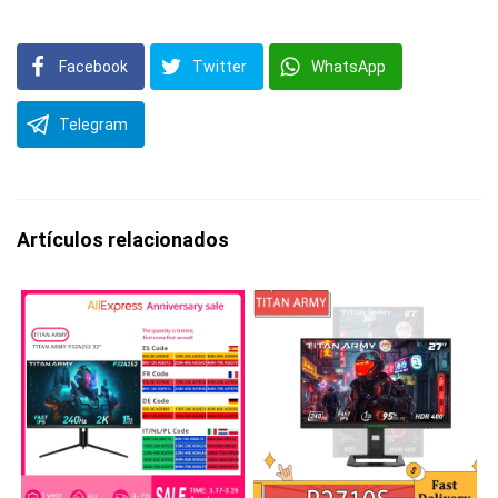
Facebook
Twitter
WhatsApp
Telegram
Artículos relacionados