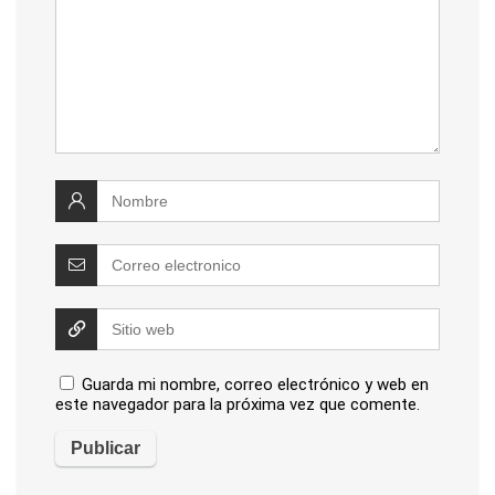
Guarda mi nombre, correo electrónico y web en
este navegador para la próxima vez que comente.