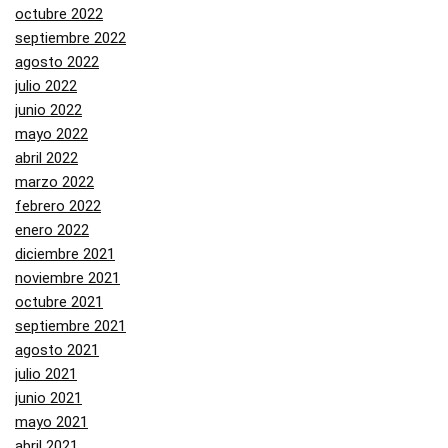
octubre 2022
septiembre 2022
agosto 2022
julio 2022
junio 2022
mayo 2022
abril 2022
marzo 2022
febrero 2022
enero 2022
diciembre 2021
noviembre 2021
octubre 2021
septiembre 2021
agosto 2021
julio 2021
junio 2021
mayo 2021
abril 2021