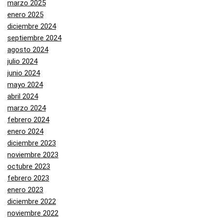
marzo 2025
enero 2025
diciembre 2024
septiembre 2024
agosto 2024
julio 2024
junio 2024
mayo 2024
abril 2024
marzo 2024
febrero 2024
enero 2024
diciembre 2023
noviembre 2023
octubre 2023
febrero 2023
enero 2023
diciembre 2022
noviembre 2022