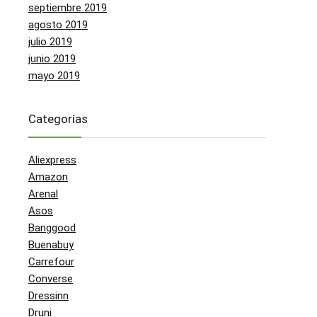
septiembre 2019
agosto 2019
julio 2019
junio 2019
mayo 2019
Categorías
Aliexpress
Amazon
Arenal
Asos
Banggood
Buenabuy
Carrefour
Converse
Dressinn
Druni