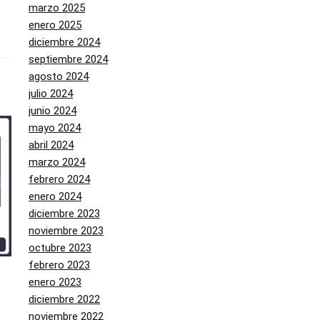
marzo 2025
enero 2025
diciembre 2024
septiembre 2024
agosto 2024
julio 2024
junio 2024
mayo 2024
abril 2024
marzo 2024
febrero 2024
enero 2024
diciembre 2023
noviembre 2023
octubre 2023
febrero 2023
enero 2023
diciembre 2022
noviembre 2022