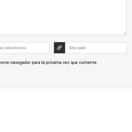
 este navegador para la próxima vez que comente.