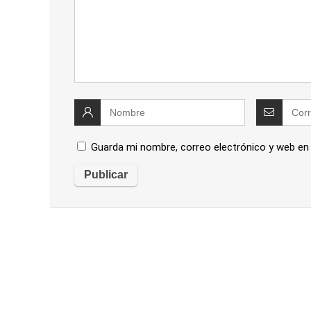
Guarda mi nombre, correo electrónico y web en