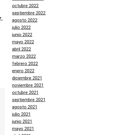
octubre 2022
septiembre 2022
,
agosto 2022
julio 2022
junio 2022
mayo 2022
abril 2022
marzo 2022
febrero 2022
enero 2022
diciembre 2021
noviembre 2021
octubre 2021
septiembre 2021
agosto 2021
julio 2021
junio 2021
mayo 2021