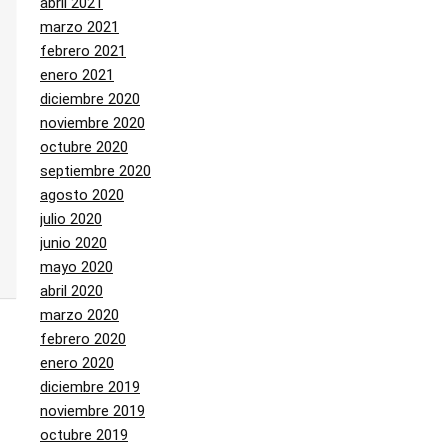
abril 2021
marzo 2021
febrero 2021
enero 2021
diciembre 2020
noviembre 2020
octubre 2020
septiembre 2020
agosto 2020
julio 2020
junio 2020
mayo 2020
abril 2020
marzo 2020
febrero 2020
enero 2020
diciembre 2019
noviembre 2019
octubre 2019