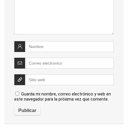
Guarda mi nombre, correo electrónico y web en
este navegador para la próxima vez que comente.