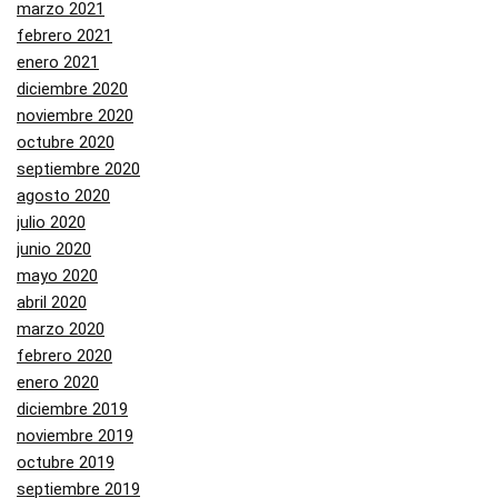
marzo 2021
febrero 2021
enero 2021
diciembre 2020
noviembre 2020
octubre 2020
septiembre 2020
agosto 2020
julio 2020
junio 2020
mayo 2020
abril 2020
marzo 2020
febrero 2020
enero 2020
diciembre 2019
noviembre 2019
octubre 2019
septiembre 2019