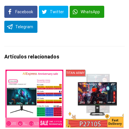
Facebook
Twitter
WhatsApp
Telegram
Artículos relacionados