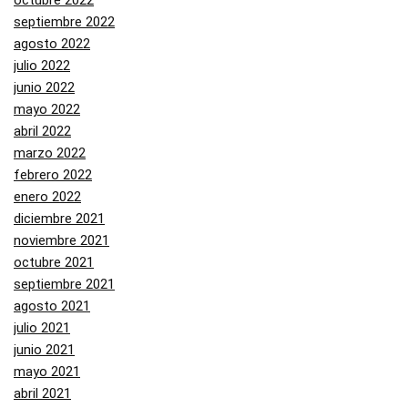
octubre 2022
septiembre 2022
agosto 2022
julio 2022
junio 2022
mayo 2022
abril 2022
marzo 2022
febrero 2022
enero 2022
diciembre 2021
noviembre 2021
octubre 2021
septiembre 2021
agosto 2021
julio 2021
junio 2021
mayo 2021
abril 2021