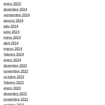
enero 2025
diciembre 2024
septiembre 2024
agosto 2024
julio 2024
junio 2024
mayo 2024
abril 2024
marzo 2024
febrero 2024
enero 2024
diciembre 2023
noviembre 2023
octubre 2023
febrero 2023
enero 2023
diciembre 2022
noviembre 2022